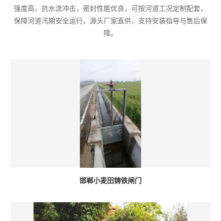
强度高、抗水流冲击，密封性能优良，可按河道工况定制配套，
保障河道汛期安全运行，源头厂家直供，支持安装指导与售后保
障。
邯郸小麦田铸铁闸门