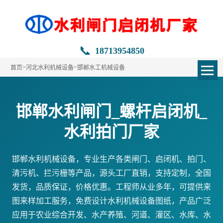
📞
18713954850
>
>
首页
河北水利机械设备
邯郸水工机械设备
邯郸水利闸门_螺杆启闭机_
水利拍门厂家
邯郸水利机械设备，专业生产各类闸门、启闭机、拍门、
清污机、拦污栅等产品，源头工厂直销，支持定制，全国
发货，品质保证，价格优惠。工程师从业多年，可提供来
图来样加工服务，免费设计水利机械设备图纸，产品广泛
应用于农业综合开发、水产养殖、河道、灌区、水库、水