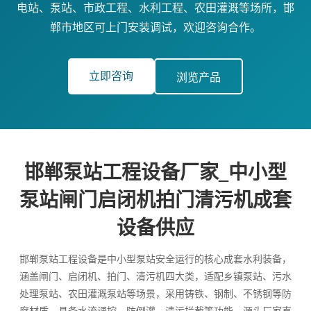
电站、泵站、市政工程、水利工程、农田灌溉等场所，邯
郸市地区可上门安装调试，欢迎咨询合作。
立即咨询
浏览产品
邯郸泵站工程设备厂家_中小型
泵站闸门启闭机拍门清污机成套
设备供应
邯郸泵站工程设备是中小型泵站安全运行的核心成套水利装备，
涵盖闸门、启闭机、拍门、清污机四大类，适配乡镇泵站、污水
处理泵站、农田灌溉泵站等场景，采用铸铁、钢制、不锈钢等防