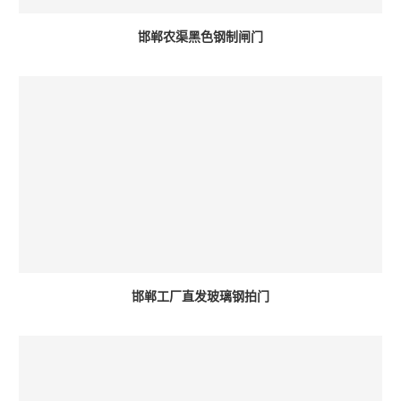
邯郸农渠黑色钢制闸门
邯郸工厂直发玻璃钢拍门