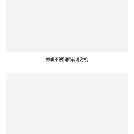
邯郸不锈钢回转清污机