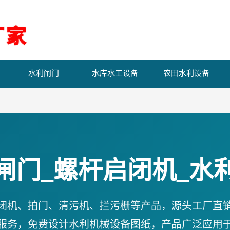
水利闸门
水库水工设备
农田水利设备
闸门_螺杆启闭机_水
闭机、拍门、清污机、拦污栅等产品，源头工厂直
服务，免费设计水利机械设备图纸，产品广泛应用