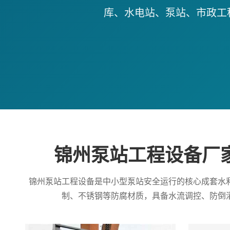
库、水电站、泵站、市政工
锦州泵站工程设备厂
锦州泵站工程设备是中小型泵站安全运行的核心成套水
制、不锈钢等防腐材质，具备水流调控、防倒