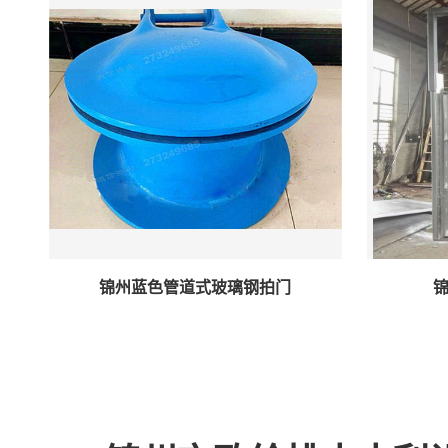
锦州蓝色管道式玻璃钢拍门