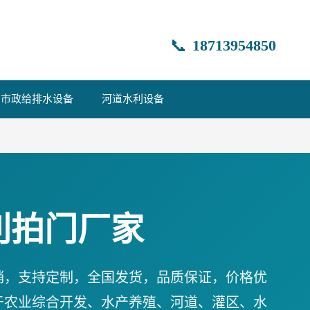
📞
18713954850
市政给排水设备
河道水利设备
利拍门厂家
销，支持定制，全国发货，品质保证，价格优
于农业综合开发、水产养殖、河道、灌区、水