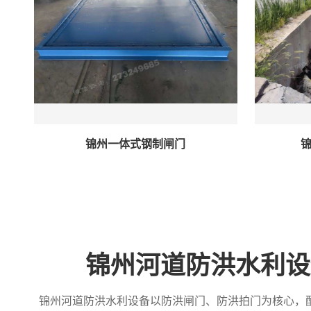
锦州一体式钢制闸门
锦州河道防洪水利设
锦州河道防洪水利设备以防洪闸门、防洪拍门为核心，