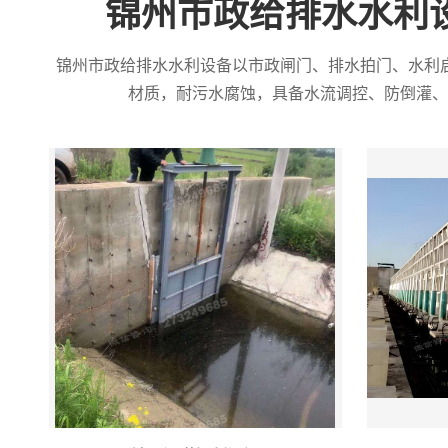
锦州市政给排水水利
锦州市政给排水水利设备以市政闸门、排水拍门、水利
材质，耐污水腐蚀，具备水流调控、防倒灌、