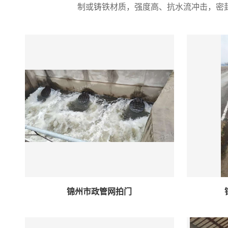
制或铸铁材质，强度高、抗水流冲击，密
锦州市政管网拍门