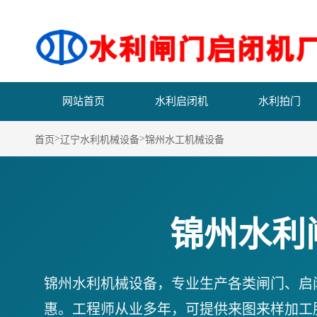
网站首页
水利启闭机
水利拍门
>
>
首页
辽宁水利机械设备
锦州水工机械设备
锦州水利
锦州水利机械设备，专业生产各类闸门、启
惠。工程师从业多年，可提供来图来样加工