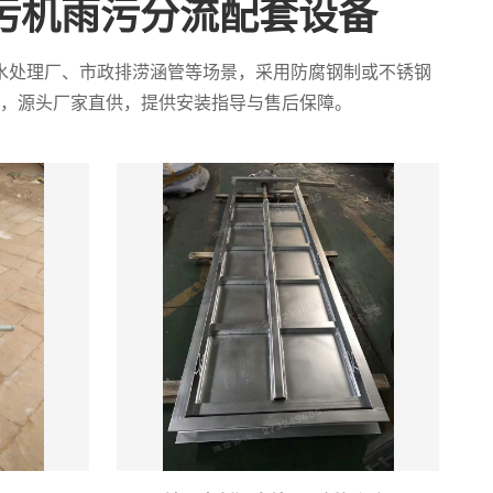
污机雨污分流配套设备
水处理厂、市政排涝涵管等场景，采用防腐钢制或不锈钢
，源头厂家直供，提供安装指导与售后保障。