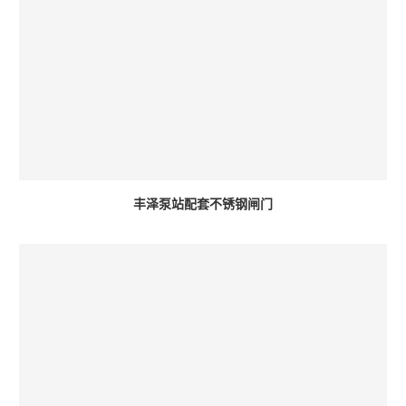
丰泽泵站配套不锈钢闸门