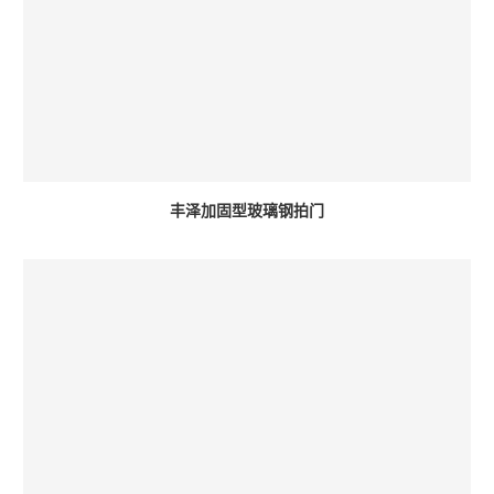
丰泽加固型玻璃钢拍门