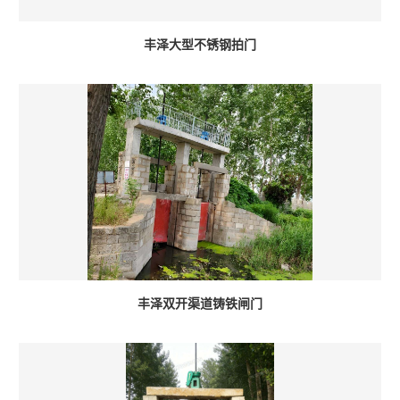
丰泽大型不锈钢拍门
丰泽双开渠道铸铁闸门