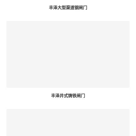
丰泽大型渠道钢闸门
丰泽井式铸铁闸门