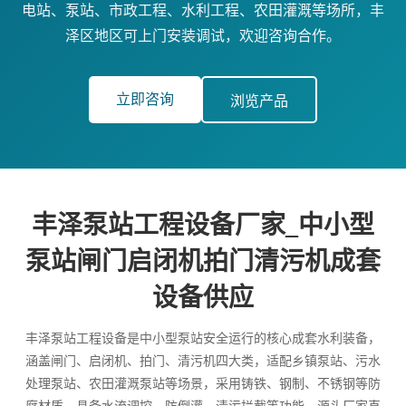
电站、泵站、市政工程、水利工程、农田灌溉等场所，丰
泽区地区可上门安装调试，欢迎咨询合作。
立即咨询
浏览产品
丰泽泵站工程设备厂家_中小型
泵站闸门启闭机拍门清污机成套
设备供应
丰泽泵站工程设备是中小型泵站安全运行的核心成套水利装备，
涵盖闸门、启闭机、拍门、清污机四大类，适配乡镇泵站、污水
处理泵站、农田灌溉泵站等场景，采用铸铁、钢制、不锈钢等防