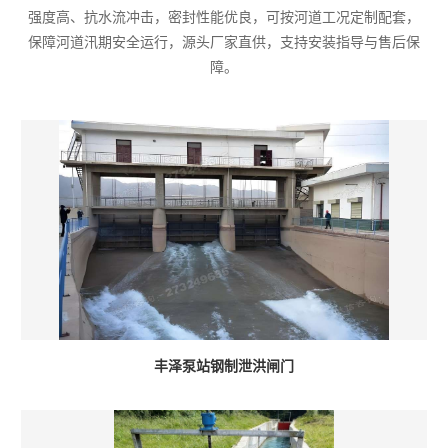
强度高、抗水流冲击，密封性能优良，可按河道工况定制配套，
保障河道汛期安全运行，源头厂家直供，支持安装指导与售后保
障。
丰泽泵站钢制泄洪闸门