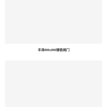
丰泽800x800铸铁闸门