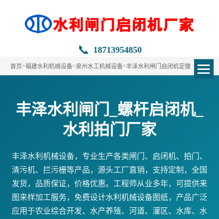
📞
18713954850
>
>
>
首页
福建水利机械设备
泉州水工机械设备
丰泽水利闸门启闭机定做
丰泽水利闸门_螺杆启闭机_
水利拍门厂家
丰泽水利机械设备，专业生产各类闸门、启闭机、拍门、
清污机、拦污栅等产品，源头工厂直销，支持定制，全国
发货，品质保证，价格优惠。工程师从业多年，可提供来
图来样加工服务，免费设计水利机械设备图纸，产品广泛
应用于农业综合开发、水产养殖、河道、灌区、水库、水