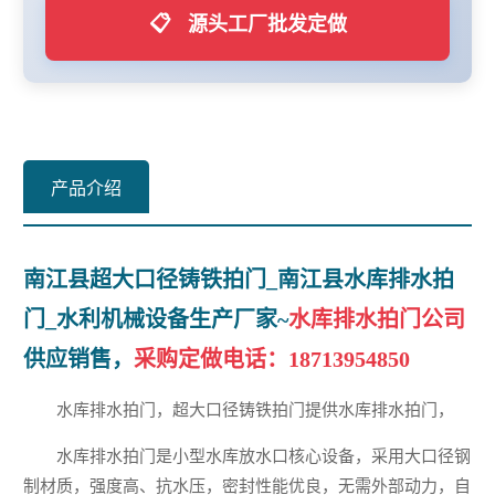
📋
源头工厂批发定做
产品介绍
南江县超大口径铸铁拍门_南江县水库排水拍
门_水利机械设备生产厂家~
水库排水拍门公司
供应销售，
采购定做电话：
18713954850
水库排水拍门，超大口径铸铁拍门提供水库排水拍门，
水库排水拍门是小型水库放水口核心设备，采用大口径钢
制材质，强度高、抗水压，密封性能优良，无需外部动力，自