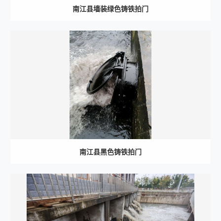
南江县墙装绿色铸铁拍门
南江县黑色铸铁拍门