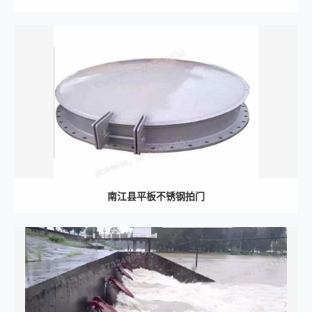
南江县平板不锈钢拍门