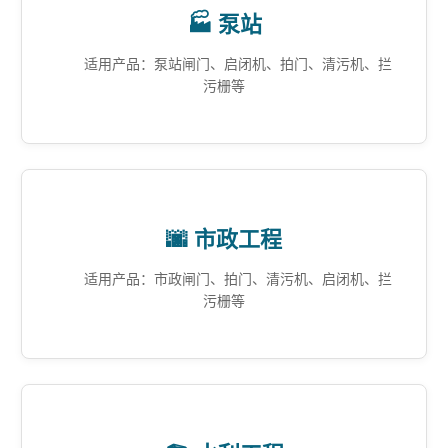
🏭 泵站
适用产品：泵站闸门、启闭机、拍门、清污机、拦
污栅等
🌆 市政工程
适用产品：市政闸门、拍门、清污机、启闭机、拦
污栅等