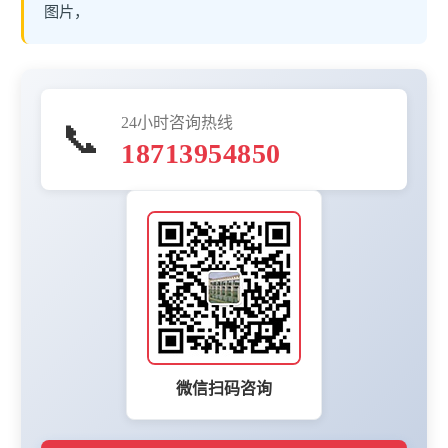
图片，
24小时咨询热线
📞
18713954850
微信扫码咨询