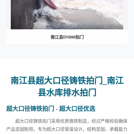
南江县DN800拍门
南江县超大口径铸铁拍门_南江
县水库排水拍门
超大口径铸铁拍门 - 超大口径优选
超大口径铸铁拍门采用优质铸铁制造，经过严格检验确保
产品坚固耐用，专为超大口径管道设计。结构坚固，承载能力