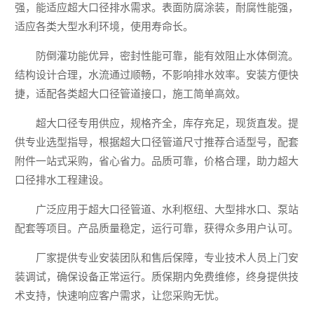
强，能适应超大口径排水需求。表面防腐涂装，耐腐性能强，
适应各类大型水利环境，使用寿命长。
防倒灌功能优异，密封性能可靠，能有效阻止水体倒流。
结构设计合理，水流通过顺畅，不影响排水效率。安装方便快
捷，适配各类超大口径管道接口，施工简单高效。
超大口径专用供应，规格齐全，库存充足，现货直发。提
供专业选型指导，根据超大口径管道尺寸推荐合适型号，配套
附件一站式采购，省心省力。品质可靠，价格合理，助力超大
口径排水工程建设。
广泛应用于超大口径管道、水利枢纽、大型排水口、泵站
配套等项目。产品质量稳定，运行可靠，获得众多用户认可。
厂家提供专业安装团队和售后保障，专业技术人员上门安
装调试，确保设备正常运行。质保期内免费维修，终身提供技
术支持，快速响应客户需求，让您采购无忧。