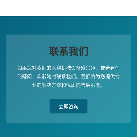
联系我们
如果您对我们的水利机械设备感兴趣，或者有任
何疑问，欢迎随时联系我们。我们将为您提供专
业的解决方案和优质的售后服务。
立即咨询