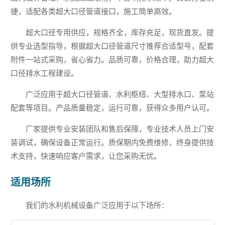
捷，适配各类超大口径管道接口，施工简单高效。
超大口径专用供应，规格齐全，库存充足，现货直发。提
供专业选型指导，根据超大口径管道尺寸推荐合适型号，配套
附件一站式采购，省心省力。品质可靠，价格合理，助力超大
口径排水工程建设。
广泛应用于超大口径管道、水利枢纽、大型排水口、泵站
配套等项目。产品质量稳定，运行可靠，获得众多用户认可。
厂家提供专业安装团队和售后保障，专业技术人员上门安
装调试，确保设备正常运行。质保期内免费维修，终身提供技
术支持，快速响应客户需求，让您采购无忧。
适用场所
我们的水利机械设备广泛应用于以下场所：