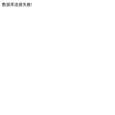
数据库连接失败!