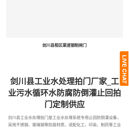
剑川县稻区渠道钢制闸门
剑川县工业水处理拍门厂家_工
业污水循环水防腐防倒灌止回拍
门定制供应
剑川县工业水处理拍门是工业水处理系统专用止回防倒灌设备，
采用不锈钢、玻璃钢等防腐材质，适配化工、印染、制药等工业