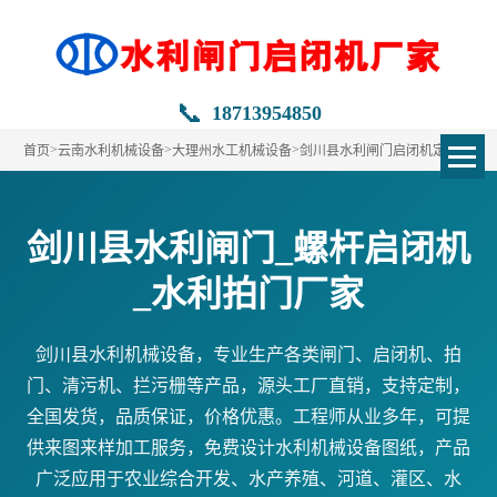
📞
18713954850
>
>
>
首页
云南水利机械设备
大理州水工机械设备
剑川县水利闸门启闭机定做
剑川县水利闸门_螺杆启闭机
_水利拍门厂家
剑川县水利机械设备，专业生产各类闸门、启闭机、拍
门、清污机、拦污栅等产品，源头工厂直销，支持定制，
全国发货，品质保证，价格优惠。工程师从业多年，可提
供来图来样加工服务，免费设计水利机械设备图纸，产品
广泛应用于农业综合开发、水产养殖、河道、灌区、水