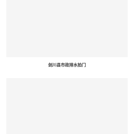
剑川县市政排水拍门