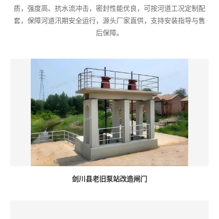
质，强度高、抗水流冲击，密封性能优良，可按河道工况定制配
套，保障河道汛期安全运行，源头厂家直供，支持安装指导与售
后保障。
剑川县老旧泵站改造闸门