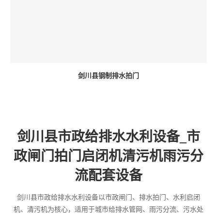
剑川县钢制排水拍门
剑川县市政给排水水利设备_市
政闸门拍门启闭机清污机雨污分
流配套设备
剑川县市政给排水水利设备以市政闸门、排水拍门、水利启闭
机、清污机为核心，适用于城市给排水管网、雨污分流、污水处