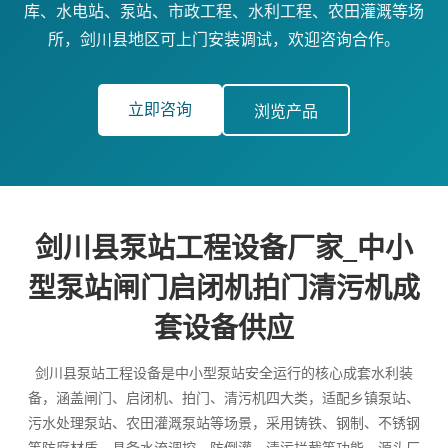
库、水电站、泵站、市政工程、水利工程、农田灌溉等场
所，剑川县地区可上门安装调试，欢迎咨询合作。
立即咨询
浏览产品
剑川县泵站工程设备厂家_中小
型泵站闸门启闭机拍门清污机成
套设备供应
剑川县泵站工程设备是中小型泵站安全运行的核心成套水利装
备，涵盖闸门、启闭机、拍门、清污机四大类，适配乡镇泵站、
污水处理泵站、农田灌溉泵站等场景，采用铸铁、钢制、不锈钢