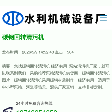
碳钢回转清污机
发布时间：2026/5/9 14:52:43 点击：504
摘要：您找碳钢回转清污机 经济实用_泵站清污机厂家，就可
以联系到我们，采购推荐泵站清污机供货商，碳钢回转清污机
图片，碳钢回转清污机采用碳钢材质制作，经济实用，适用于
中小型泵站、河道等场景。源头厂家直销，支持非标定制。
24小时免费咨询热线