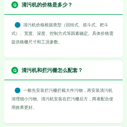
清污机的价格是多少？
清污机价格根据类型（回转式、抓斗式、耙斗
式）、宽度、深度、控制方式等因素确定。具体价格需
提供格栅尺寸和工况参数。
清污机和拦污栅怎么配套？
一般先安装拦污栅拦截大件污物，再安装清污机
清理细小污物。清污机安装在拦污栅后方，两者配合使
用效果更好。