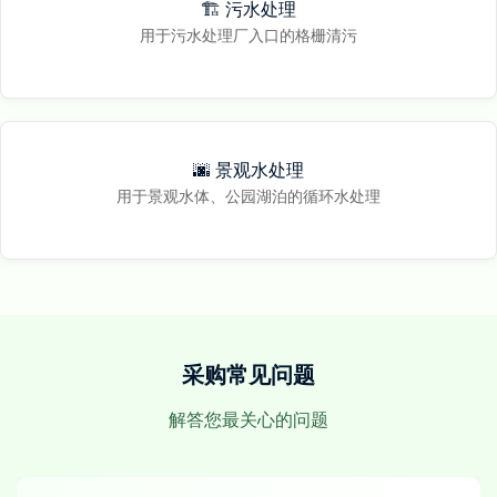
🏗️ 污水处理
用于污水处理厂入口的格栅清污
🌆 景观水处理
用于景观水体、公园湖泊的循环水处理
采购常见问题
解答您最关心的问题