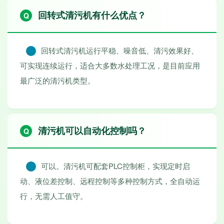
回转式清污机有什么优点？
回转式清污机运行平稳、噪音低、清污效果好、
可实现连续运行，适合大多数水处理工况，是目前应用
最广泛的清污机类型。
清污机可以自动化控制吗？
可以。清污机可配套PLC控制柜，实现定时启
动、液位差控制、远程控制等多种控制方式，全自动运
行，无需人工值守。