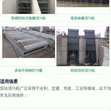
双槽回转式格栅清污机
弧形格栅清污机
多组不锈钢拦污栅
双联回转清污机
适用场景
泵站清污机广泛应用于水利、交通、市政、工业等领域，以下为
常见应用场所：