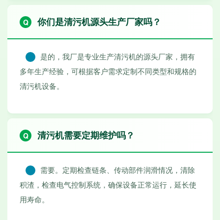
你们是清污机源头生产厂家吗？
是的，我厂是专业生产清污机的源头厂家，拥有
多年生产经验，可根据客户需求定制不同类型和规格的
清污机设备。
清污机需要定期维护吗？
需要。定期检查链条、传动部件润滑情况，清除
积渣，检查电气控制系统，确保设备正常运行，延长使
用寿命。